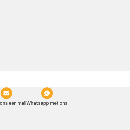
ons een mail
Whatsapp met ons