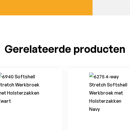
Gerelateerde producten