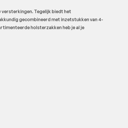
versterkingen. Tegelijk biedt het
vakkundig gecombineerd met inzetstukken van 4-
rtimenteerde holsterzakken heb je al je