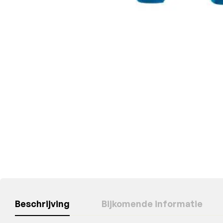
Beschrijving
Bijkomende informatie