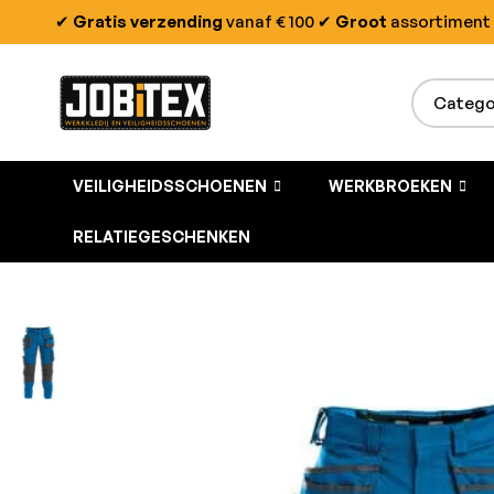
✔
Gratis verzending
vanaf € 100
✔
Groot
assortiment
VEILIGHEIDSSCHOENEN
WERKBROEKEN
RELATIEGESCHENKEN