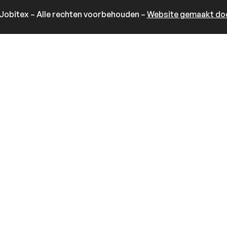
Jobitex – Alle rechten voorbehouden –
Website gemaakt doo