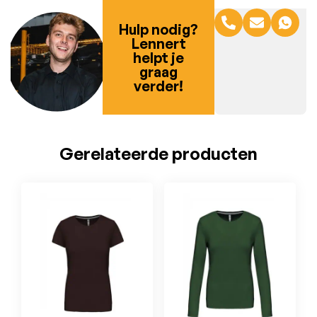
Hulp nodig?
Lennert
helpt je
graag
verder!
Gerelateerde producten