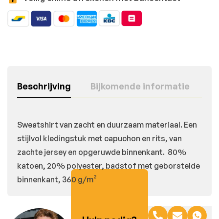
Beschrijving
Bijkomende informatie
Sweatshirt van zacht en duurzaam materiaal. Een
stijlvol kledingstuk met capuchon en rits, van
zachte jersey en opgeruwde binnenkant. 80%
katoen, 20% polyester, badstof met geborstelde
binnenkant, 360 g/m²