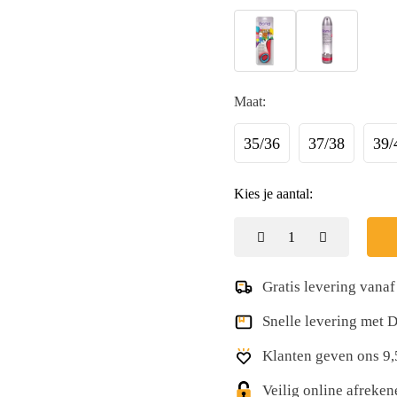
Maat:
35/36
37/38
39/
Kies je aantal:
Gratis levering vanaf
Snelle levering met
Klanten geven ons 9,
Veilig online afreke