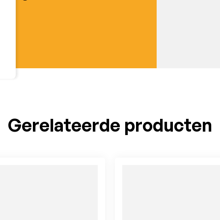
Gerelateerde producten