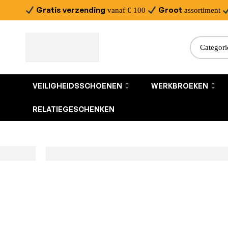
Gratis verzending
Groot
vanaf € 100
assortiment
VEILIGHEIDSSCHOENEN
WERKBROEKEN
RELATIEGESCHENKEN