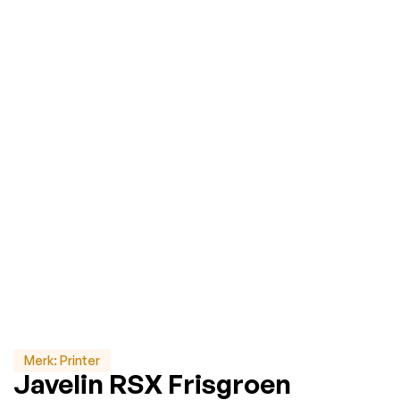
Merk:
Printer
Javelin RSX Frisgroen