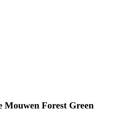
e Mouwen Forest Green