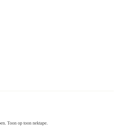
en. Toon op toon nektape.