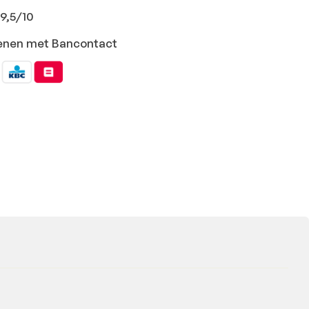
9,5/10
ekenen met Bancontact