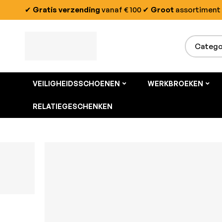
✔
Gratis verzending
vanaf € 100
✔
Groot
assortiment
VEILIGHEIDSSCHOENEN
WERKBROEKEN
RELATIEGESCHENKEN