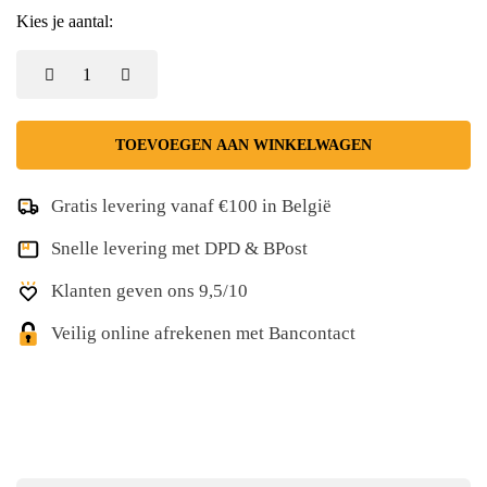
Kies je aantal:
TOEVOEGEN AAN WINKELWAGEN
Gratis levering vanaf €100 in België
Snelle levering met DPD & BPost
Klanten geven ons 9,5/10
Veilig online afrekenen met Bancontact