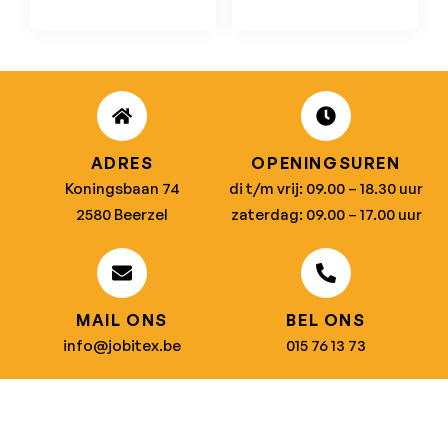
ADRES
OPENINGSUREN
Koningsbaan 74
di t/m vrij: 09.00 – 18.30 uur
2580 Beerzel
zaterdag: 09.00 – 17.00 uur
MAIL ONS
BEL ONS
info@jobitex.be
015 76 13 73