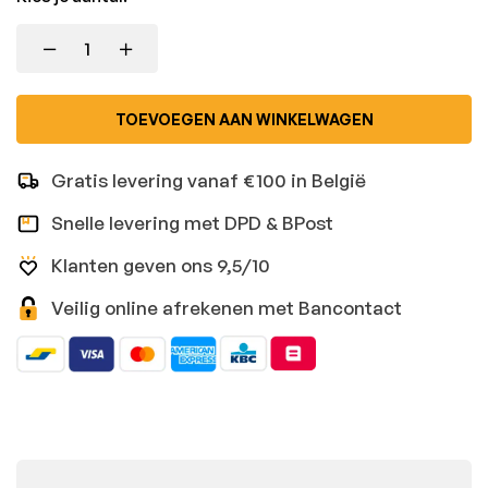
TOEVOEGEN AAN WINKELWAGEN
Gratis levering vanaf €100 in België
Snelle levering met DPD & BPost
Klanten geven ons 9,5/10
Veilig online afrekenen met Bancontact