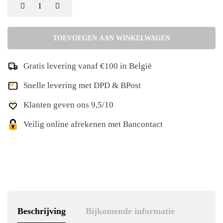
TOEVOEGEN AAN WINKELWAGEN
Gratis levering vanaf €100 in België
Snelle levering met DPD & BPost
Klanten geven ons 9,5/10
Veilig online afrekenen met Bancontact
Beschrijving
Bijkomende informatie