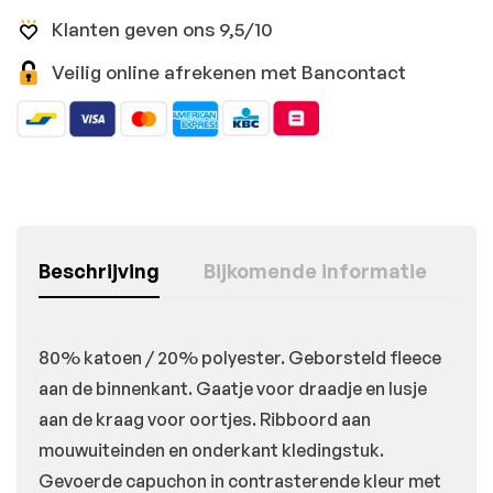
Klanten geven ons 9,5/10
Veilig online afrekenen met Bancontact
Beschrijving
Bijkomende informatie
80% katoen / 20% polyester. Geborsteld fleece
aan de binnenkant. Gaatje voor draadje en lusje
aan de kraag voor oortjes. Ribboord aan
mouwuiteinden en onderkant kledingstuk.
Gevoerde capuchon in contrasterende kleur met