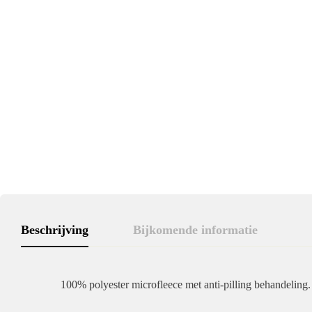
Beschrijving
Bijkomende informatie
100% polyester microfleece met anti-pilling behandeling. 