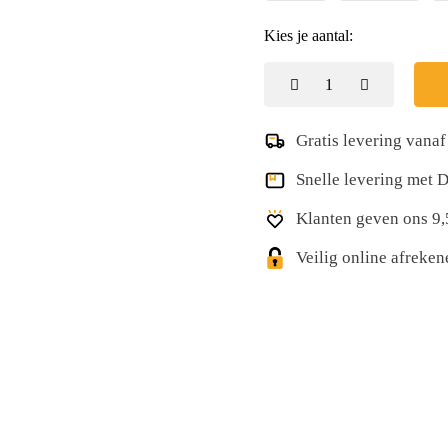
Kies je aantal:
Gratis levering vanaf
Snelle levering met
Klanten geven ons 9,
Veilig online afreke