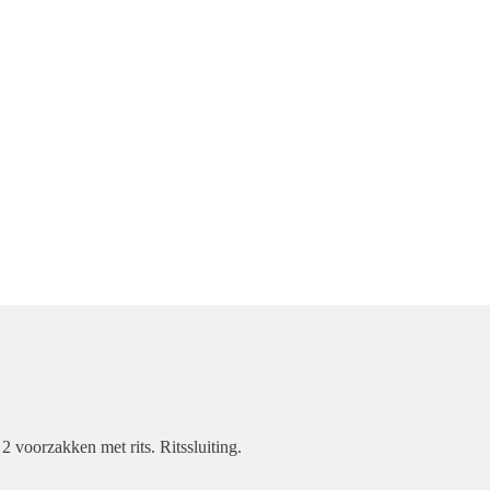
2 voorzakken met rits. Ritssluiting.