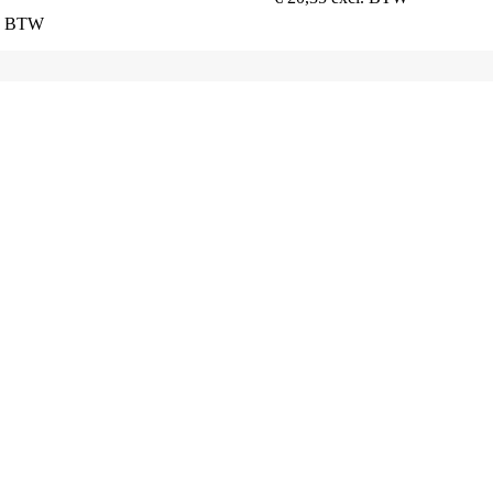
l. BTW