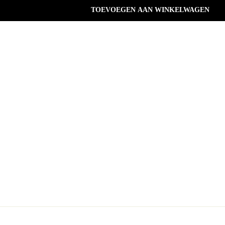
TOEVOEGEN AAN WINKELWAGEN