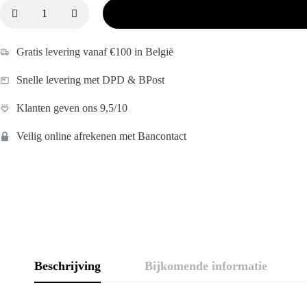
Gratis levering vanaf €100 in België
Snelle levering met DPD & BPost
Klanten geven ons 9,5/10
Veilig online afrekenen met Bancontact
Beschrijving
Bijkomende informatie