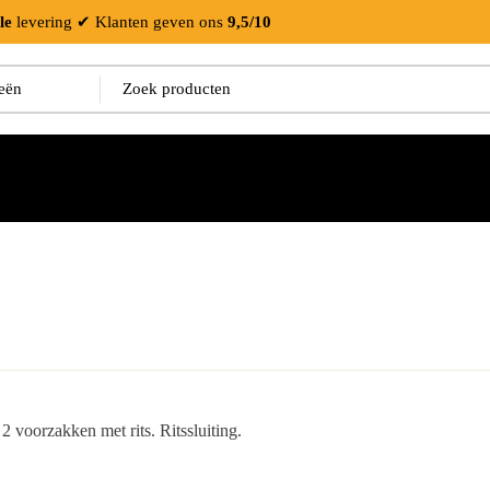
le
levering
✔ Klanten geven ons
9,5/10
2 voorzakken met rits. Ritssluiting.