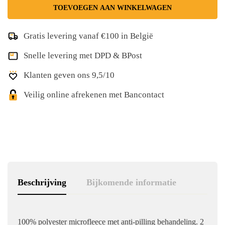
TOEVOEGEN AAN WINKELWAGEN
Gratis levering vanaf €100 in België
Snelle levering met DPD & BPost
Klanten geven ons 9,5/10
Veilig online afrekenen met Bancontact
Beschrijving
Bijkomende informatie
100% polyester microfleece met anti-pilling behandeling. 2