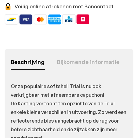
Veilig online afrekenen met Bancontact
Beschrijving
Bijkomende informatie
Onze populaire softshell Trial is nu ook
verkrijgbaar met afneembare capuchon!
De Karting vertoont ten opzichte van de Trial
enkele kleine verschillen in uitvoering. Zo werd een
reflecterende bies aangebracht op de rug voor
betere zichtbaarheid en de zijzakken zijn meer
schuinlopend.