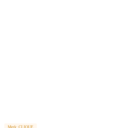
Merk:
CLIQUE