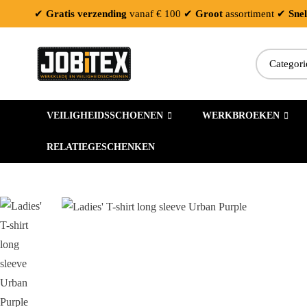
✔
Gratis verzending
vanaf € 100
✔
Groot
assortiment
✔
Snel
VEILIGHEIDSSCHOENEN
WERKBROEKEN
RELATIEGESCHENKEN