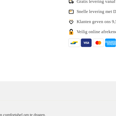
Gratis levering vanaf
Snelle levering met
Klanten geven ons 9,
Veilig online afreke
en comfortabel om te dragen.