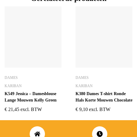
DAMES
DAMES
KARIBAN
KARIBAN
K549 Jessica – Damesblouse
K380 Dames T-shirt Ronde
Lange Mouwen Kelly Green
Hals Korte Mouwen Chocolate
€
21,45
excl. BTW
€
9,10
excl. BTW