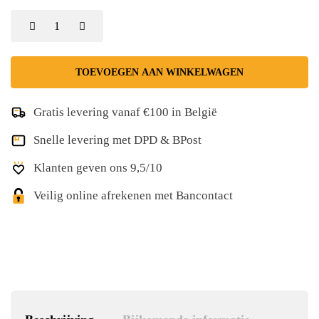
TOEVOEGEN AAN WINKELWAGEN
Gratis levering vanaf €100 in België
Snelle levering met DPD & BPost
Klanten geven ons 9,5/10
Veilig online afrekenen met Bancontact