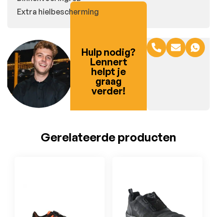
Extra hielbescherming
Hulp nodig?
Lennert
helpt je
graag
verder!
Gerelateerde producten