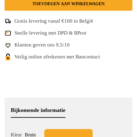
TOEVOEGEN AAN WINKELWAGEN
Gratis levering vanaf €100 in België
Snelle levering met DPD & BPost
Klanten geven ons 9,5/10
Veilig online afrekenen met Bancontact
Bijkomende informatie
Kleur
Bruin