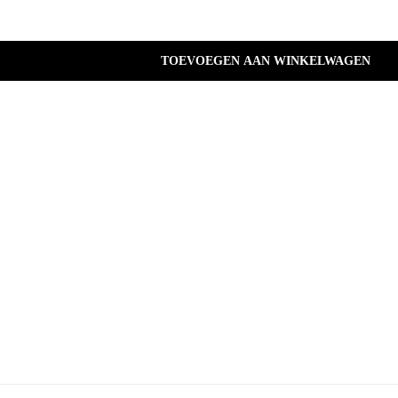
TOEVOEGEN AAN WINKELWAGEN