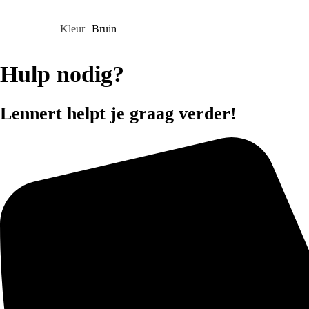
Kleur
Bruin
Hulp nodig?
Lennert helpt je graag verder!