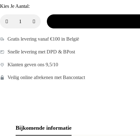
Kies Je Aantal:
Gratis levering vanaf €100 in België
Snelle levering met DPD & BPost
Klanten geven ons 9,5/10
Veilig online afrekenen met Bancontact
Bijkomende informatie