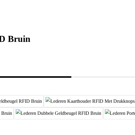
ID Bruin