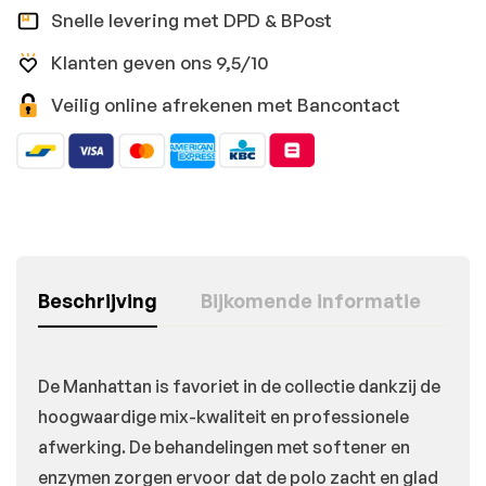
Snelle levering met DPD & BPost
Klanten geven ons 9,5/10
Veilig online afrekenen met Bancontact
Beschrijving
Bijkomende informatie
De Manhattan is favoriet in de collectie dankzij de
hoogwaardige mix-kwaliteit en professionele
afwerking. De behandelingen met softener en
enzymen zorgen ervoor dat de polo zacht en glad