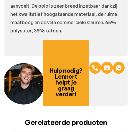
aanvoelt. De polo is zeer breed inzetbaar dankzij
het kwalitatief hoogstaande materiaal, de ruime
maatboog en de vele commerciële kleuren. 65%
polyester, 35% katoen.
Hulp nodig?
Lennert
helpt je
graag
verder!
Gerelateerde producten