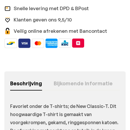
Snelle levering met DPD & BPost
Klanten geven ons 9,5/10
Veilig online afrekenen met Bancontact
Beschrijving
Bijkomende informatie
Favoriet onder de T-shirts; de New Classic-T. Dit
hoogwaardige T-shirt is gemaakt van
voorgekrompen, gekamd, ringgesponnen katoen.