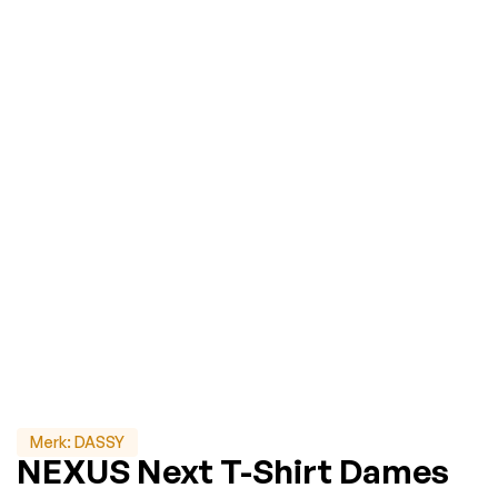
Merk:
DASSY
NEXUS Next T-Shirt Dames