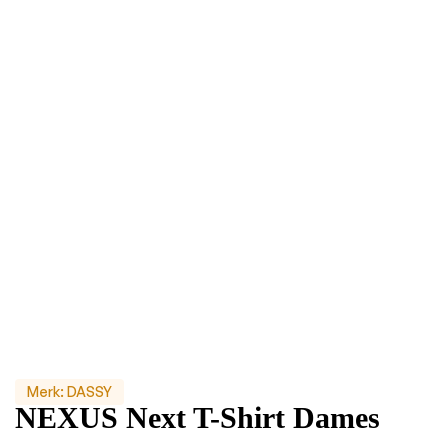
Merk:
DASSY
NEXUS Next T-Shirt Dames