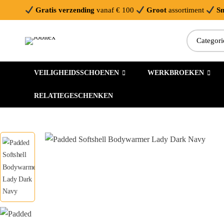
Gratis verzending
vanaf € 100
Groot
assortiment
Sn
VEILIGHEIDSSCHOENEN
WERKBROEKEN
RELATIEGESCHENKEN