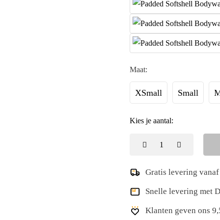
Maat:
XSmall
Small
M
Kies je aantal:
Gratis levering vanaf
Snelle levering met
Klanten geven ons 9,