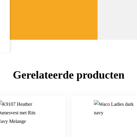
Gerelateerde producten