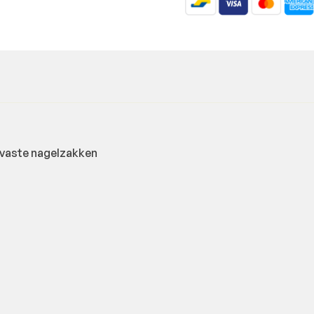
vaste nagelzakken