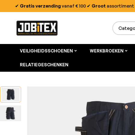
✔
Gratis verzending
vanaf € 100
✔
Groot
assortiment
VEILIGHEIDSSCHOENEN
WERKBROEKEN
RELATIEGESCHENKEN