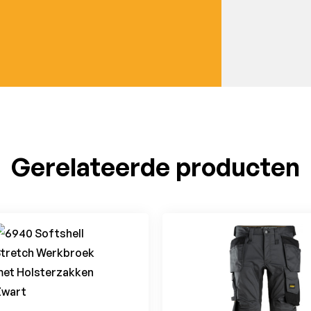
Gerelateerde producten