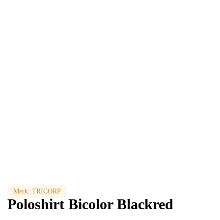
Merk:
TRICORP
Poloshirt Bicolor Blackred