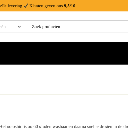
elle
levering
Klanten geven ons
9,5/10
Het poloshirt is op 60 graden wasbaar en daarna snel te drogen in de dr