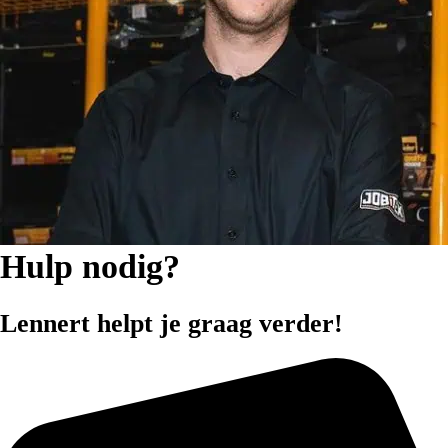
Hulp nodig?
Lennert helpt je graag verder!