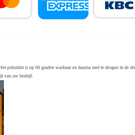
Het poloshirt is op 60 graden wasbaar en daarna snel te drogen in de dr
jl van uw bedrijf.