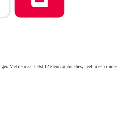
oger. Met de maar liefst 12 kleurcombinaties, heeft u een ruime