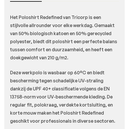
Het Poloshirt Redefined van Tricorp is een
stijlvolle allrounder voor elke werkdag. Gemaakt
van 50% biologisch katoen en 50% gerecycled
polyester, biedt dit poloshirt een perfecte balans
tussen comfort en duurzaamheid, en heeft een
doekgewicht van 210 g/m2.
Deze werkpolo is wasbaar op 60°C en biedt
bescherming tegen schadelijke UV-straling
dankzij de UPF 40+ classificatie volgens de EN
13758-norm voor UV-beschermende kleding. De
regular fit, polokraag, verdekte kortsluiting, en
korte mouw maken het Poloshirt Redefined
geschikt voor professionals in diverse sectoren.