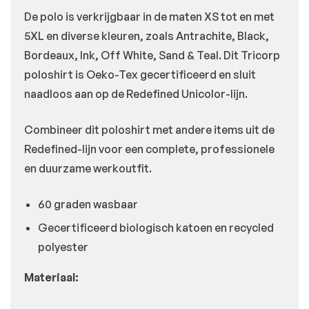
De polo is verkrijgbaar in de maten XS tot en met
5XL en diverse kleuren, zoals Antrachite, Black,
Bordeaux, Ink, Off White, Sand & Teal. Dit Tricorp
poloshirt is Oeko-Tex gecertificeerd en sluit
naadloos aan op de Redefined Unicolor-lijn.
Combineer dit poloshirt met andere items uit de
Redefined-lijn voor een complete, professionele
en duurzame werkoutfit.
60 graden wasbaar
Gecertificeerd biologisch katoen en recycled
polyester
Materiaal: