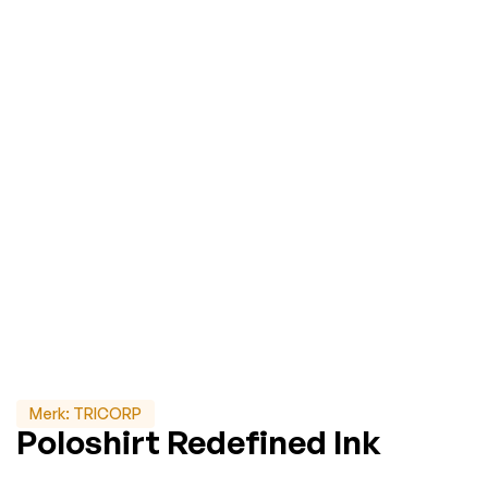
Merk:
TRICORP
Poloshirt Redefined Ink