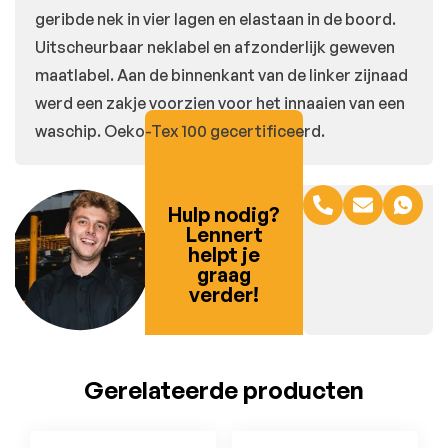
geribde nek in vier lagen en elastaan in de boord.
Uitscheurbaar neklabel en afzonderlijk geweven
maatlabel. Aan de binnenkant van de linker zijnaad
werd een zakje voorzien voor het innaaien van een
waschip. Oeko-Tex 100 gecertificeerd.
Hulp nodig?
Lennert
helpt je
graag
verder!
Gerelateerde producten