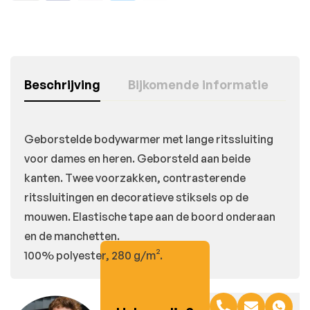
Beschrijving
Bijkomende informatie
Geborstelde bodywarmer met lange ritssluiting
voor dames en heren. Geborsteld aan beide
kanten. Twee voorzakken, contrasterende
ritssluitingen en decoratieve stiksels op de
mouwen. Elastische tape aan de boord onderaan
en de manchetten.
100% polyester, 280 g/m².