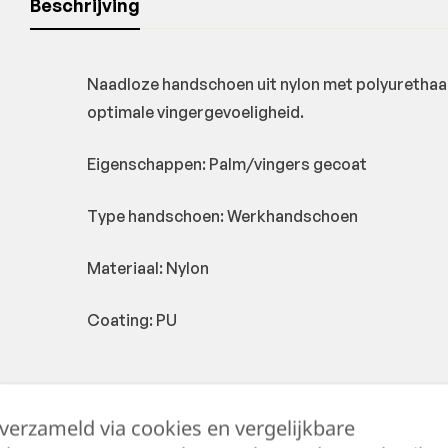
Beschrijving
Naadloze handschoen uit nylon met polyuretha
optimale vingergevoeligheid.
Eigenschappen: Palm/vingers gecoat
Type handschoen: Werkhandschoen
Materiaal: Nylon
Coating: PU
 verzameld via cookies en vergelijkbare