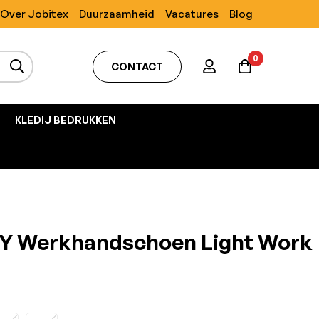
Over Jobitex
Duurzaamheid
Vacatures
Blog
0
CONTACT
KLEDIJ BEDRUKKEN
Y Werkhandschoen Light Work