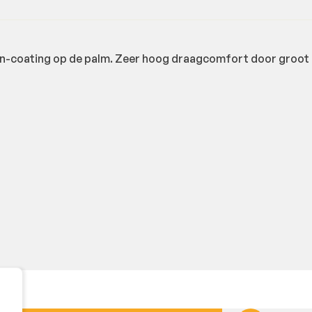
an-coating op de palm. Zeer hoog draagcomfort door groo