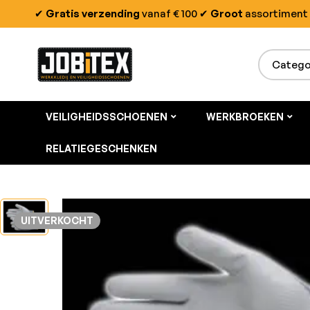
✔
Gratis verzending
vanaf € 100
✔
Groot
assortiment
VEILIGHEIDSSCHOENEN
WERKBROEKEN
RELATIEGESCHENKEN
UITVERKOCHT