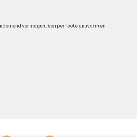
t ademend vermogen, een perfecte pasvorm en