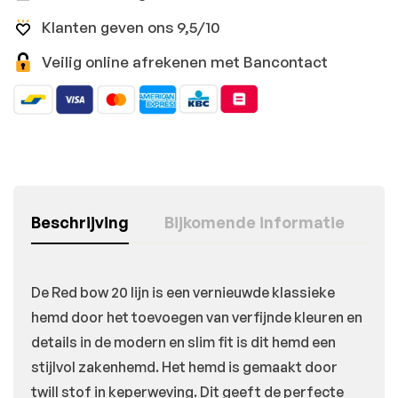
Klanten geven ons 9,5/10
Veilig online afrekenen met Bancontact
Beschrijving
Bijkomende informatie
De Red bow 20 lijn is een vernieuwde klassieke
hemd door het toevoegen van verfijnde kleuren en
details in de modern en slim fit is dit hemd een
stijlvol zakenhemd. Het hemd is gemaakt door
twill stof in keperweving. Dit geeft de perfecte