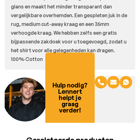
glans en maakt het minder transparant dan
vergelijkbare overhemden. Een gespleten juk in de
rug, medium cut-away kraag en een 35mm
verhoogde kraag. We hebben zelfs een gratis
bijpassende zakdoek voor u toegevoegd, zodat u
het shirt voor alle gelegenheden kan dragen.
100% Cotton
Hulp nodig?
Lennert
helpt je
graag
verder!