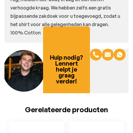
verhoogde kraag. We hebben zelfs een gratis
bijpassende zakdoek voor u toegevoegd, zodat u
het shirt voor alle gelegenheden kan dragen.
100% Cotton
Hulp nodig?
Lennert
helpt je
graag
verder!
Gerelateerde producten