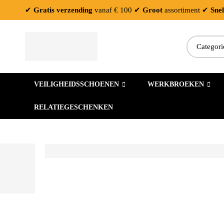
✔
Gratis verzending
vanaf € 100
✔
Groot
assortiment
✔
Snel
VEILIGHEIDSSCHOENEN
WERKBROEKEN
RELATIEGESCHENKEN