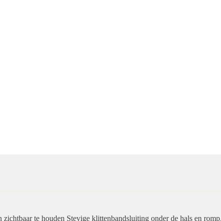
n zichtbaar te houden Stevige klittenbandsluiting onder de hals en romp