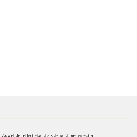
. Zowel de reflectieband als de rand bieden extra