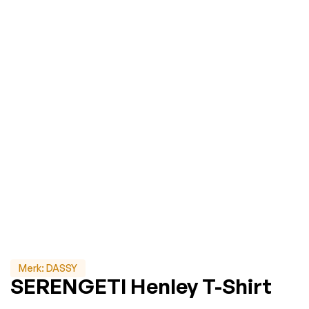
Merk:
DASSY
SERENGETI Henley T-Shirt