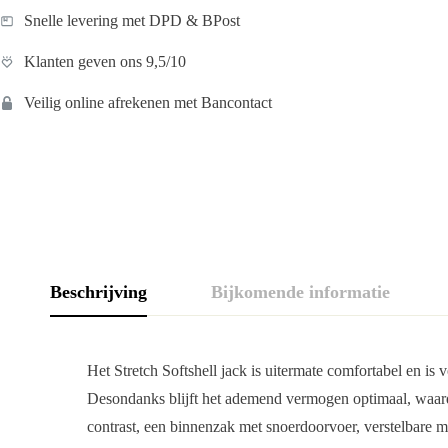
Snelle levering met DPD & BPost
Klanten geven ons 9,5/10
Veilig online afrekenen met Bancontact
Beschrijving
Bijkomende informatie
Het Stretch Softshell jack is uitermate comfortabel en is
Desondanks blijft het ademend vermogen optimaal, waardoo
contrast, een binnenzak met snoerdoorvoer, verstelbare 