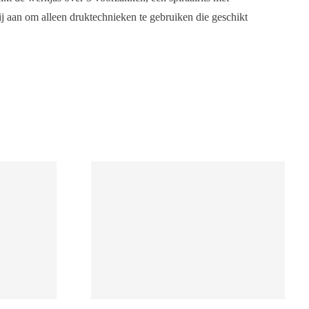
 aan om alleen druktechnieken te gebruiken die geschikt