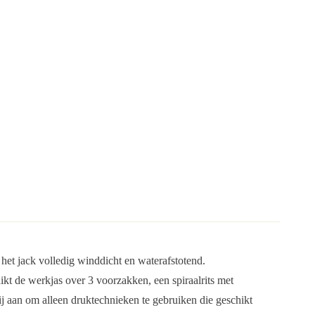
 het jack volledig winddicht en waterafstotend.
kt de werkjas over 3 voorzakken, een spiraalrits met
 aan om alleen druktechnieken te gebruiken die geschikt