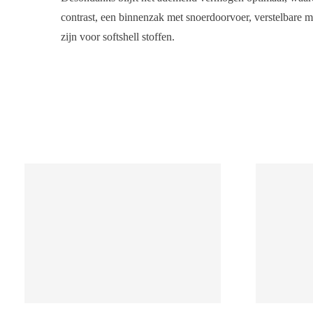
contrast, een binnenzak met snoerdoorvoer, verstelbare 
zijn voor softshell stoffen.