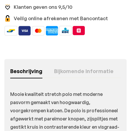
Klanten geven ons 9,5/10
Veilig online afrekenen met Bancontact
Beschrijving
Bijkomende informatie
Mooie kwaliteit stretch polo met moderne
pasvorm gemaakt van hoogwaardig,
voorgekrompen katoen. De polo is professioneel
afgewerkt met parelmoer knopen, zijsplitjes met
gestikt kruis in contrasterende kleur en visgraad-