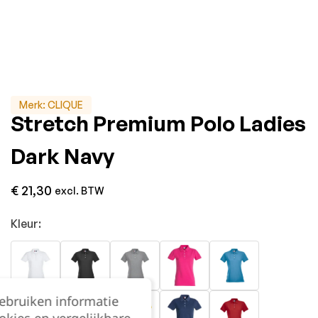
Merk:
CLIQUE
Stretch Premium Polo Ladies
Dark Navy
€
21,30
excl. BTW
Kleur:
gebruiken informatie