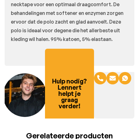
necktape voor een optimaal draagcomfort. De
behandelingen met softener en enzymen zorgen
ervoor dat de polo zacht en glad aanvoelt. Deze
polo is ideaal voor degene die het allerbeste uit
kleding wil halen. 95% katoen, 5% elastaan.
Hulp nodig?
Lennert
helpt je
graag
verder!
Gerelateerde producten