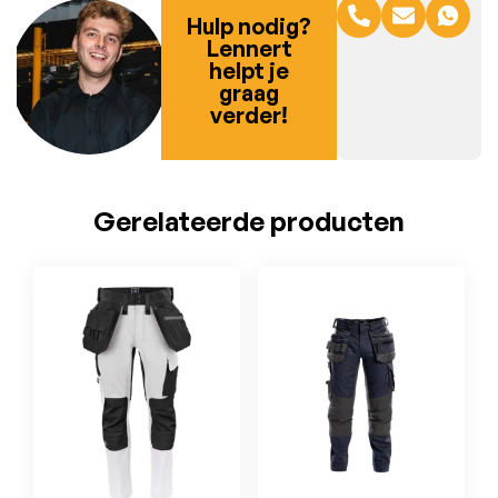
Hulp nodig?
Lennert
helpt je
graag
verder!
Gerelateerde producten