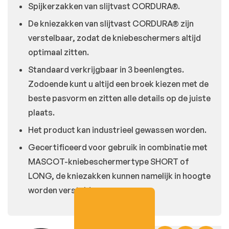
Spijkerzakken van slijtvast CORDURA®.
De kniezakken van slijtvast CORDURA® zijn
verstelbaar, zodat de kniebeschermers altijd
optimaal zitten.
Standaard verkrijgbaar in 3 beenlengtes.
Zodoende kunt u altijd een broek kiezen met de
beste pasvorm en zitten alle details op de juiste
plaats.
Het product kan industrieel gewassen worden.
Gecertificeerd voor gebruik in combinatie met
MASCOT-kniebeschermertype SHORT of
LONG, de kniezakken kunnen namelijk in hoogte
worden versteld.