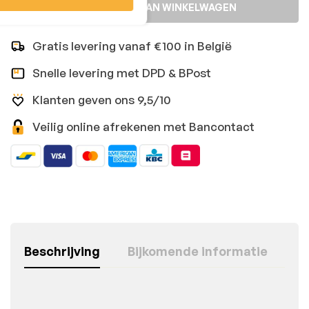
TOEVOEGEN AAN WINKELWAGEN
Gratis levering vanaf €100 in België
Snelle levering met DPD & BPost
Klanten geven ons 9,5/10
Veilig online afrekenen met Bancontact
Beschrijving
Bijkomende informatie