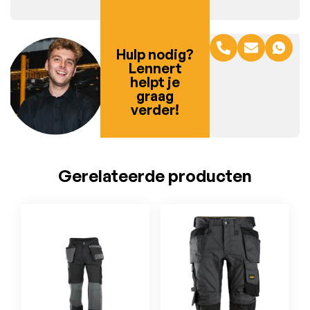
Hulp nodig?
Lennert
helpt je
graag
verder!
Gerelateerde producten