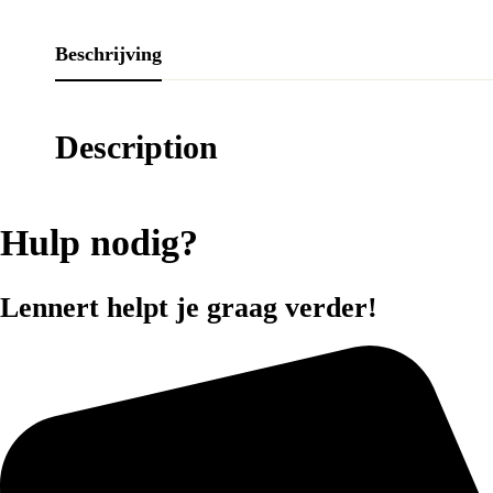
Beschrijving
Description
Hulp nodig?
Lennert helpt je graag verder!