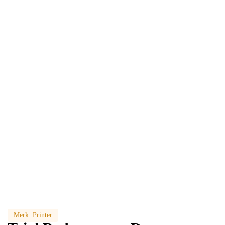
Merk:
Printer