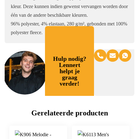
kleur. Deze kunnen indien gewenst vervangen worden door
één van de andere beschikbare kleuren.
96% polyester, 4% elastaan, 280 g/m², gebonden met 100%
polyester fleece.
Hulp nodig?
Lennert
helpt je
graag
verder!
Gerelateerde producten