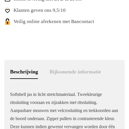
Klanten geven ons 9,5/10
Veilig online afrekenen met Bancontact
Beschrijving
Bijkomende informatie
Softshell jas in licht stretchmateriaal. Tweekleurige
ritssluiting vooraan en zijzakken met ritssluiting.
Aanpasbare mouwen met velcrosluiting en trekkoorden aan
de boord onderaan. Zipper pullers in contrasterende kleur.
Deze kunnen indien gewenst vervangen worden door één