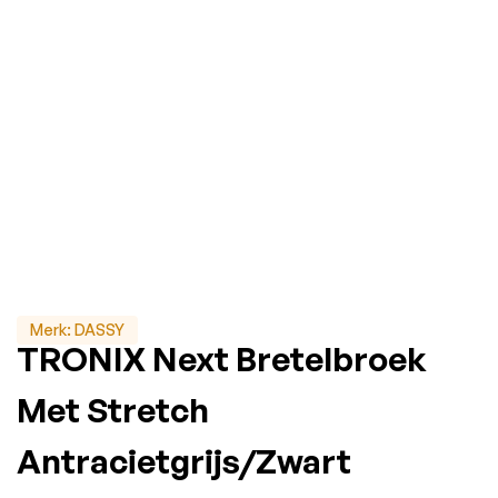
Merk:
DASSY
TRONIX Next Bretelbroek
Met Stretch
Antracietgrijs/Zwart