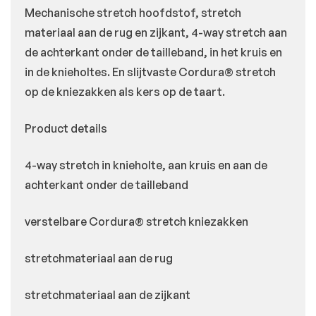
Mechanische stretch hoofdstof, stretch
materiaal aan de rug en zijkant, 4-way stretch aan
de achterkant onder de tailleband, in het kruis en
in de knieholtes. En slijtvaste Cordura® stretch
op de kniezakken als kers op de taart.
Product details
4-way stretch in knieholte, aan kruis en aan de
achterkant onder de tailleband
verstelbare Cordura® stretch kniezakken
stretchmateriaal aan de rug
stretchmateriaal aan de zijkant