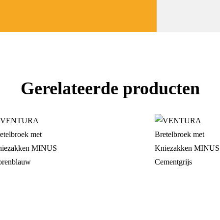
Gerelateerde producten