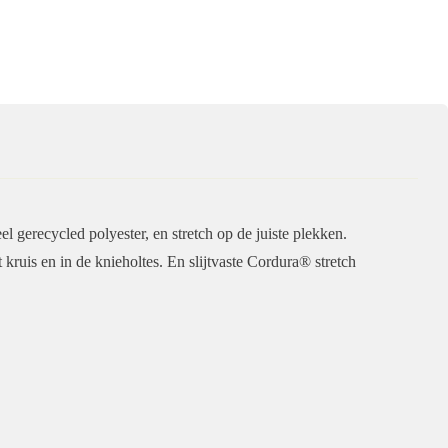
gerecycled polyester, en stretch op de juiste plekken.
 kruis en in de knieholtes. En slijtvaste Cordura® stretch