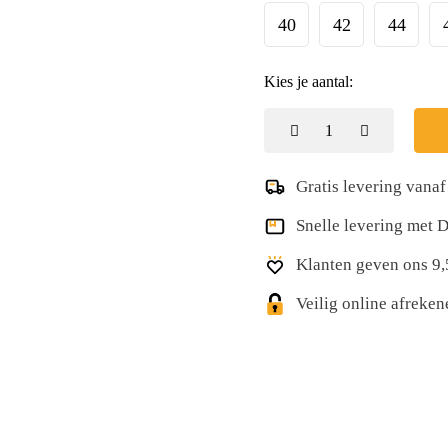
40
42
44
Kies je aantal:
Gratis levering vanaf
Snelle levering met
Klanten geven ons 9,
Veilig online afreke