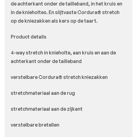
de achterkant onder de tailleband, in het kruis en
in de knieholtes. En slijtvaste Cordura® stretch
op de kniezakken als kers op de taart.
Product details
4-way stretch in knieholte, aan kruis en aan de
achterkant onder de tailleband
verstelbare Cordura® stretch kniezakken
stretchmateriaal aan de rug
stretchmateriaal aan de zijkant
verstelbare bretellen