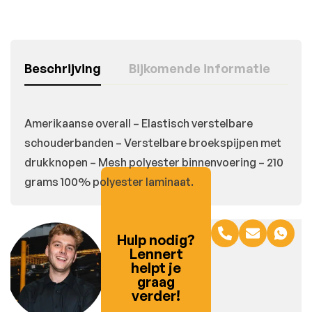
Beschrijving
Bijkomende informatie
Amerikaanse overall – Elastisch verstelbare
schouderbanden – Verstelbare broekspijpen met
drukknopen – Mesh polyester binnenvoering – 210
grams 100% polyester laminaat.
Hulp nodig?
Lennert
helpt je
graag
verder!