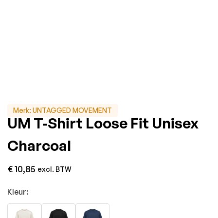
Merk:
UNTAGGED MOVEMENT
UM T-Shirt Loose Fit Unisex
Charcoal
€
10,85
excl. BTW
Kleur: