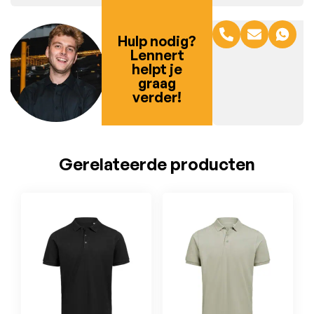
Hulp nodig?
Lennert
helpt je
graag
verder!
Gerelateerde producten