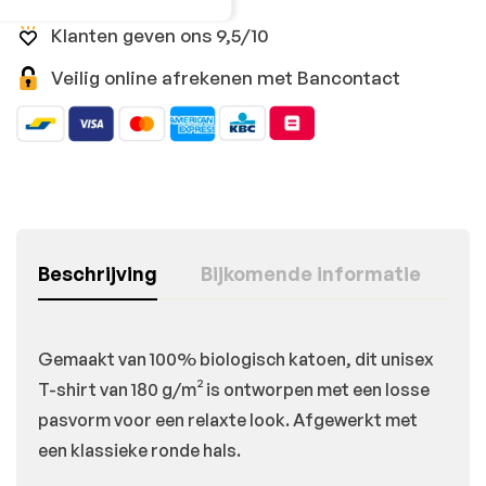
Klanten geven ons 9,5/10
Veilig online afrekenen met Bancontact
Beschrijving
Bijkomende informatie
Gemaakt van 100% biologisch katoen, dit unisex
T-shirt van 180 g/m² is ontworpen met een losse
pasvorm voor een relaxte look. Afgewerkt met
een klassieke ronde hals.